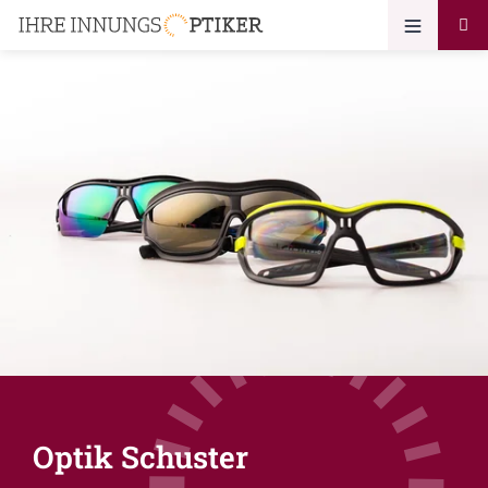
Optik Schuster