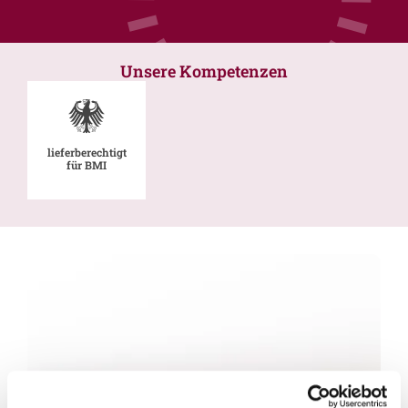
Unsere Kompetenzen
lieferberechtigt
für BMI