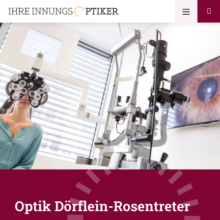
Optik Dörflein-Rosentreter