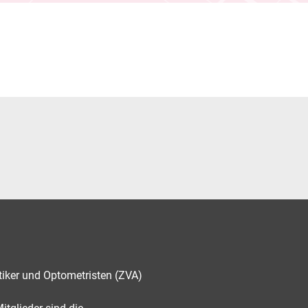
tiker und Optometristen (ZVA)