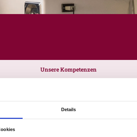
Unsere Kompetenzen
Details
Cookies