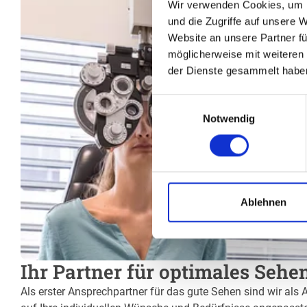
Wir verwenden Cookies, um I
und die Zugriffe auf unsere 
Website an unsere Partner fü
möglicherweise mit weiteren
der Dienste gesammelt habe
Einwilligungsauswahl
Notwendig
Ablehnen
Ihr Partner für optimales Sehe
Als erster Ansprechpartner für das gute Sehen sind wir als 