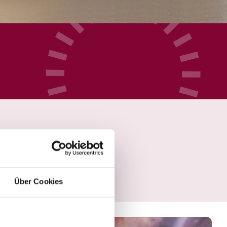
Über Cookies