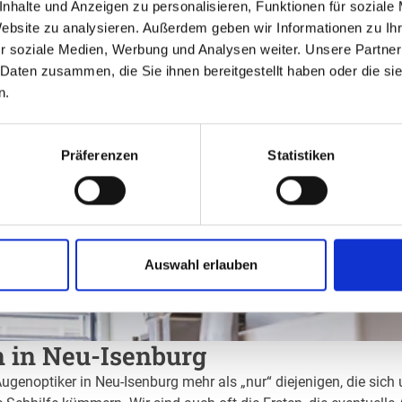
nhalte und Anzeigen zu personalisieren, Funktionen für soziale
Website zu analysieren. Außerdem geben wir Informationen zu I
r soziale Medien, Werbung und Analysen weiter. Unsere Partner
 Daten zusammen, die Sie ihnen bereitgestellt haben oder die s
n.
Präferenzen
Statistiken
Auswahl erlauben
n in Neu-Isenburg
Augenoptiker in Neu-Isenburg mehr als „nur“ diejenigen, die sich