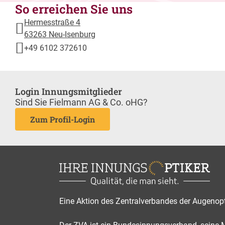
So erreichen Sie uns
Hermesstraße 4
63263 Neu-Isenburg
+49 6102 372610
Login Innungsmitglieder
Sind Sie Fielmann AG & Co. oHG?
Zum Profil-Login
Eine Aktion des Zentralverbandes der Augenop