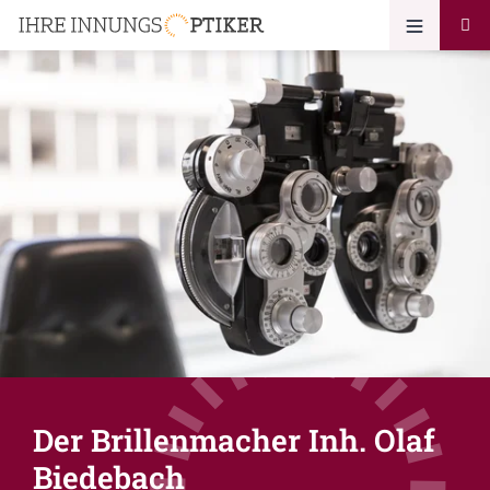
Der Brillenmacher Inh. Olaf
Biedebach