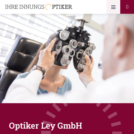
Optiker Ley GmbH