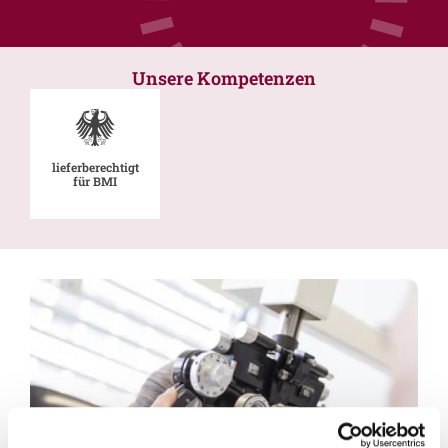
Unsere Kompetenzen
lieferberechtigt
für BMI