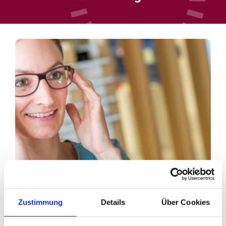
Zustimmung
Details
Über Cookies