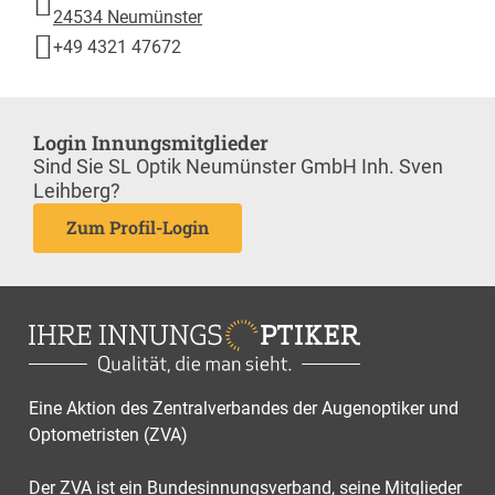
24534 Neumünster
+49 4321 47672
Login Innungsmitglieder
Sind Sie SL Optik Neumünster GmbH Inh. Sven
Leihberg?
Zum Profil-Login
Eine Aktion des Zentralverbandes der Augenoptiker und
Optometristen (ZVA)
Der ZVA ist ein Bundesinnungsverband, seine Mitglieder