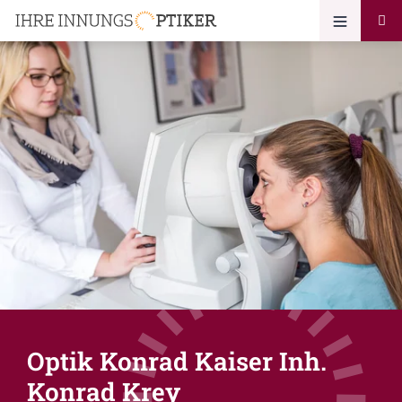
Optik Konrad Kaiser Inh.
Konrad Krey