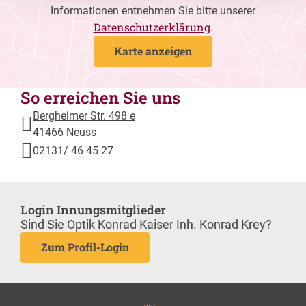
Informationen entnehmen Sie bitte unserer
Datenschutzerklärung
.
Karte anzeigen
So erreichen Sie uns
Bergheimer Str. 498 e
41466 Neuss
02131/ 46 45 27
Login Innungsmitglieder
Sind Sie Optik Konrad Kaiser Inh. Konrad Krey?
Zum Profil-Login