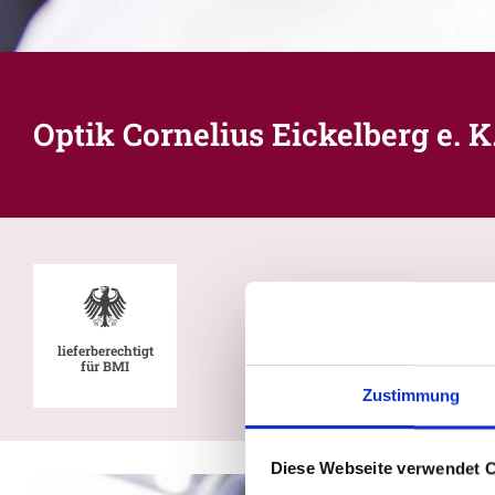
Optik Cornelius Eickelberg e. K
lieferberechtigt
für BMI
Zustimmung
Diese Webseite verwendet 