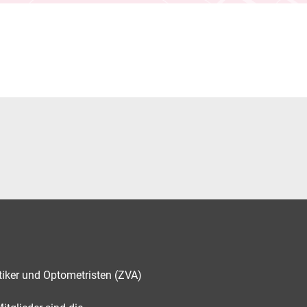
tiker und Optometristen (ZVA)