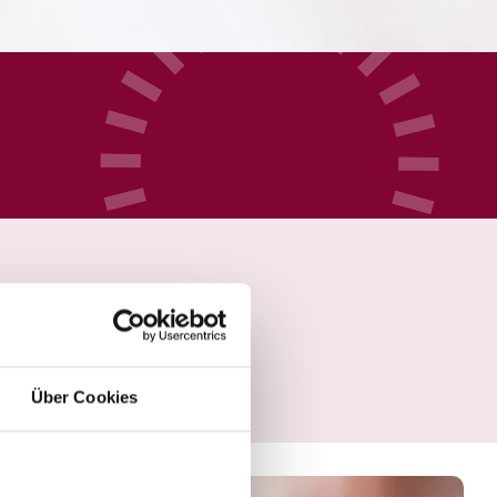
Über Cookies