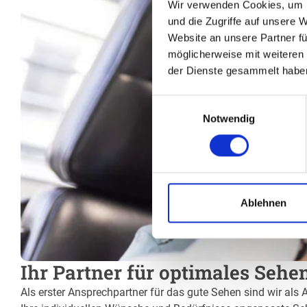
Wir verwenden Cookies, um I
und die Zugriffe auf unsere 
Website an unsere Partner fü
möglicherweise mit weiteren
der Dienste gesammelt habe
Einwilligungsauswahl
Notwendig
Ablehnen
Ihr Partner für optimales Sehe
Als erster Ansprechpartner für das gute Sehen sind wir als 