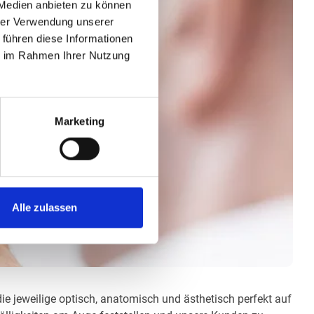
 Medien anbieten zu können
hrer Verwendung unserer
 führen diese Informationen
ie im Rahmen Ihrer Nutzung
Marketing
Alle zulassen
die jeweilige optisch, anatomisch und ästhetisch perfekt auf