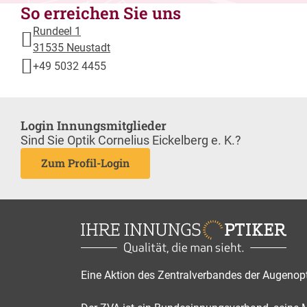
So erreichen Sie uns
Rundeel 1
31535 Neustadt
+49 5032 4455
Login Innungsmitglieder
Sind Sie Optik Cornelius Eickelberg e. K.?
Zum Profil-Login
Eine Aktion des Zentralverbandes der Augenop