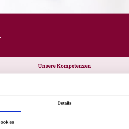
.
Unsere Kompetenzen
Details
Cookies