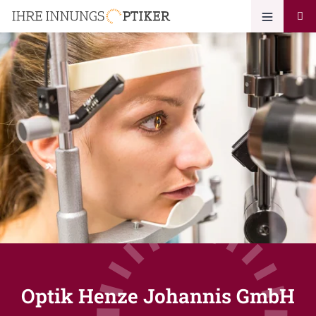
Optik Henze Johannis GmbH