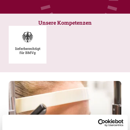
Unsere Kompetenzen
lieferberechtigt
für BMVg