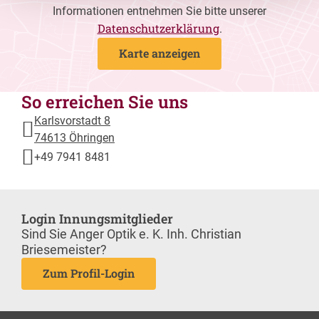
Informationen entnehmen Sie bitte unserer
Datenschutzerklärung
.
Karte anzeigen
So erreichen Sie uns
Karlsvorstadt 8
74613 Öhringen
+49 7941 8481
Login Innungsmitglieder
Sind Sie Anger Optik e. K. Inh. Christian
Briesemeister?
Zum Profil-Login