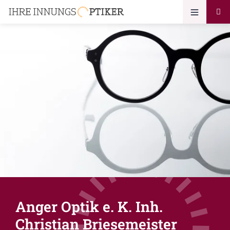
Anger Optik e. K. Inh.
Christian Briesemeister