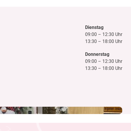
Dienstag
09:00
–
12:30 Uhr
13:30
–
18:00 Uhr
Donnerstag
09:00
–
12:30 Uhr
13:30
–
18:00 Uhr