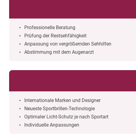
Professionelle Beratung
Prüfung der Restsehfähigkeit
Anpassung von vergrößernden Sehhilfen
Abstimmung mit dem Augenarzt
Internationale Marken und Designer
Neueste Sportbrillen-Technologie
Optimaler Licht-Schutz je nach Sportart
Individuelle Anpassungen