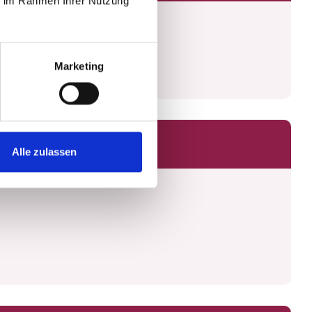
ie im Rahmen Ihrer Nutzung
Marketing
Alle zulassen