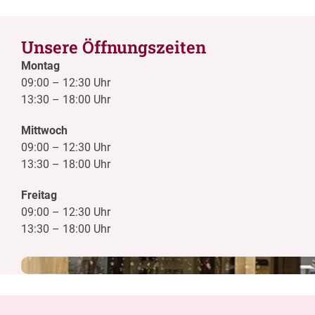
Unsere Öffnungszeiten
Montag
09:00
–
12:30 Uhr
13:30
–
18:00 Uhr
Mittwoch
09:00
–
12:30 Uhr
13:30
–
18:00 Uhr
Freitag
09:00
–
12:30 Uhr
13:30
–
18:00 Uhr