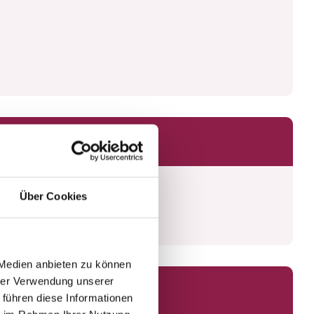
Über Cookies
 Medien anbieten zu können
hrer Verwendung unserer
 führen diese Informationen