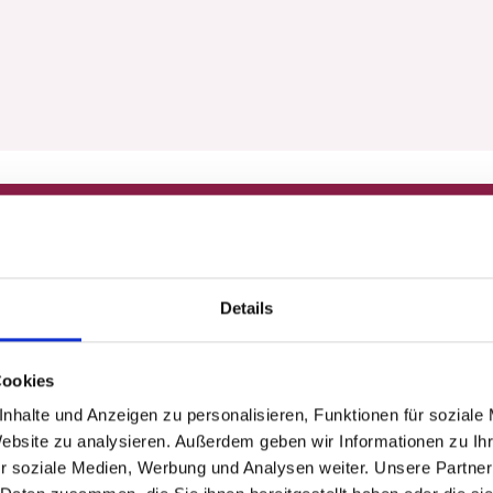
Sonnenbrillen
Details
Cookies
nhalte und Anzeigen zu personalisieren, Funktionen für soziale
Website zu analysieren. Außerdem geben wir Informationen zu I
Kontaktlinsen
r soziale Medien, Werbung und Analysen weiter. Unsere Partner