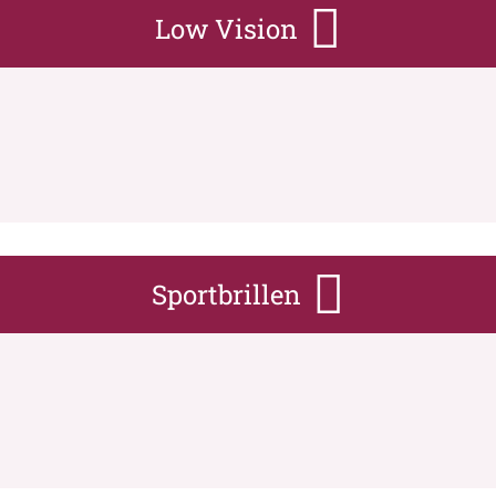
Low Vision
Sportbrillen