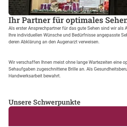
Ihr Partner für optimales Sehen
Als erster Ansprechpartner für das gute Sehen sind wir als 
Ihre individuellen Wünsche und Bedürfnisse angepasste Sehh
deren Abklärung an den Augenarzt verweisen.
Wir verschaffen Ihnen meist ohne lange Wartezeiten eine opt
Sehaufgaben zugeschnittene Brille an. Als Gesundheitsberu
Handwerksarbeit bewahrt.
Unsere Schwerpunkte