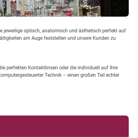
ie jeweilige optisch, anatomisch und ästhetisch perfekt auf
fälligkeiten am Auge feststellen und unsere Kunden zu
e perfekten Kontaktlinsen oder die individuell auf Ihre
computergesteuerter Technik – einen großen Teil echter