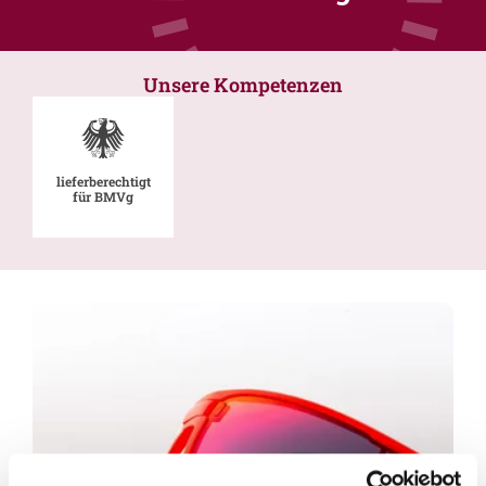
Unsere Kompetenzen
lieferberechtigt
für BMVg