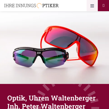
Optik, Uhren Waltenberger
Inh. Peter Waltenberger