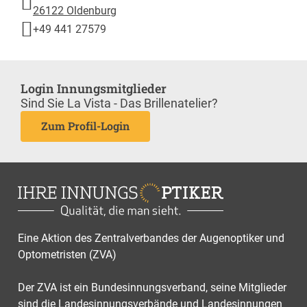
26122 Oldenburg
+49 441 27579
Login Innungsmitglieder
Sind Sie La Vista - Das Brillenatelier?
Zum Profil-Login
Eine Aktion des Zentralverbandes der Augenoptiker und
Optometristen (ZVA)
Der ZVA ist ein Bundesinnungsverband, seine Mitglieder
sind die Landesinnungsverbände und Landesinnungen