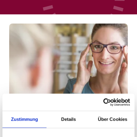
Zustimmung
Details
Über Cookies