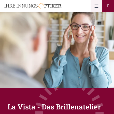
La Vista - Das Brillenatelier