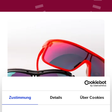
Zustimmung
Details
Über Cookies