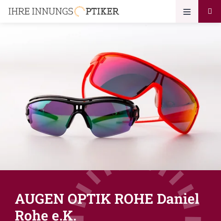
AUGEN OPTIK ROHE Daniel
Rohe e.K.