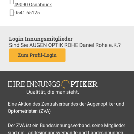
49090 Osnabrück
0541 65125
Login Innungsmitglieder
Sind Sie AUGEN OPTIK ROHE Daniel Rohe e.K.?
Zum Profil-Login
Eine Aktion des Zentralverbandes der Augenoptiker und
Optometristen (ZVA)
Der ZVA ist ein Bundesinnungsverband, seine Mitglieder
sind die Landesinnungsverbände und Landesinnungen