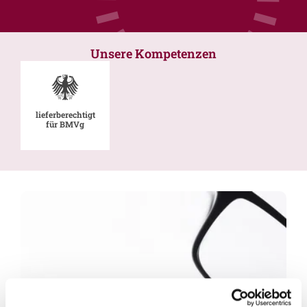
Unsere Kompetenzen
lieferberechtigt
für BMVg