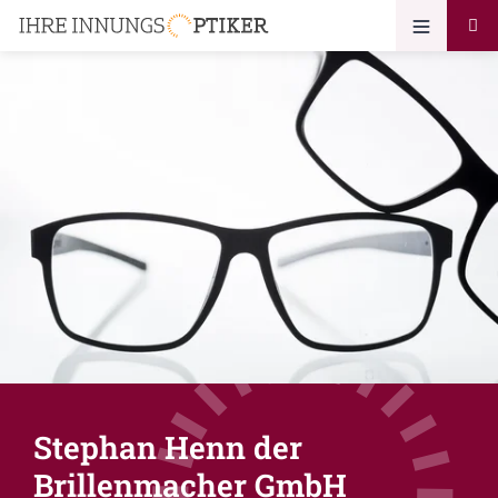
Stephan Henn der
Brillenmacher GmbH