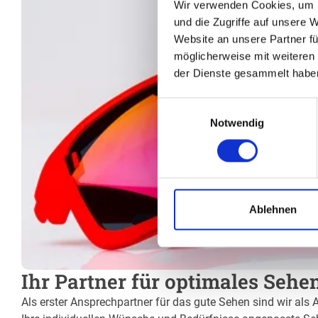
Wir verwenden Cookies, um I
und die Zugriffe auf unsere 
Website an unsere Partner fü
möglicherweise mit weiteren
der Dienste gesammelt habe
Einwilligungsauswahl
Notwendig
Ablehnen
Ihr Partner für optimales Sehe
Als erster Ansprechpartner für das gute Sehen sind wir als 