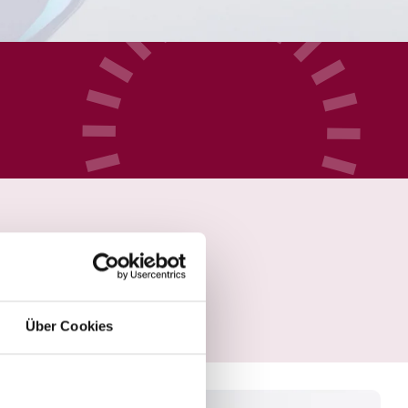
Über Cookies