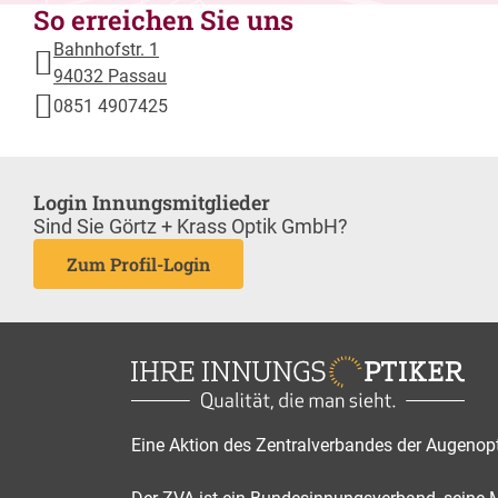
So erreichen Sie uns
Bahnhofstr. 1
94032 Passau
0851 4907425
Login Innungsmitglieder
Sind Sie Görtz + Krass Optik GmbH?
Zum Profil-Login
Eine Aktion des Zentralverbandes der Augenop