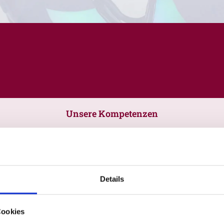
Unsere Kompetenzen
Details
Cookies