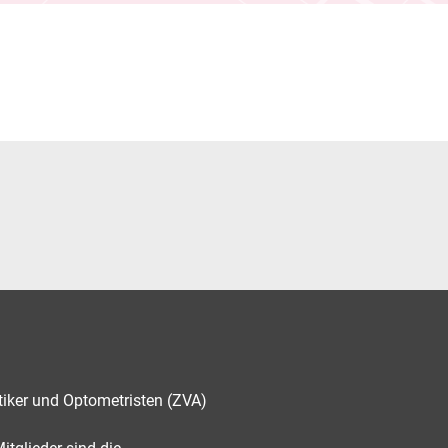
tiker und Optometristen (ZVA)