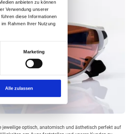
 Medien anbieten zu können
hrer Verwendung unserer
 führen diese Informationen
ie im Rahmen Ihrer Nutzung
Marketing
Alle zulassen
e jeweilige optisch, anatomisch und ästhetisch perfekt auf