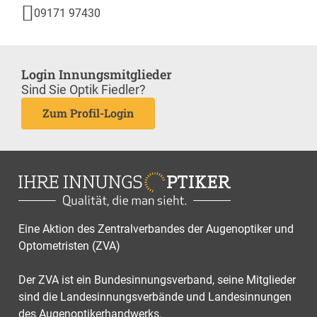
09171 97430
Login Innungsmitglieder
Sind Sie Optik Fiedler?
Zum Profil-Login
Eine Aktion des Zentralverbandes der Augenoptiker und
Optometristen (ZVA)
Der ZVA ist ein Bundesinnungsverband, seine Mitglieder
sind die Landesinnungsverbände und Landesinnungen
des Augenoptikerhandwerks.