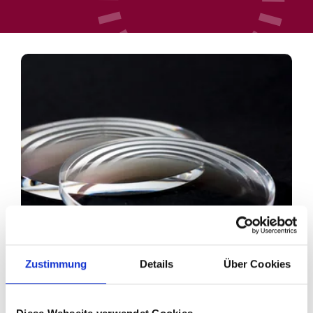
Zustimmung
Details
Über Cookies