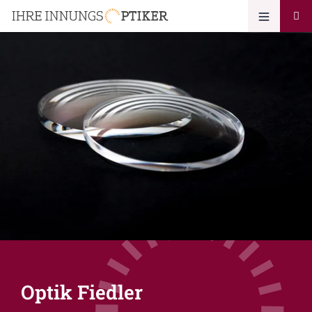
Optik Fiedler