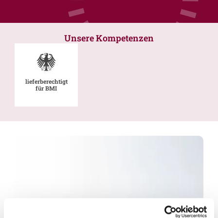
Unsere Kompetenzen
lieferberechtigt
für BMI