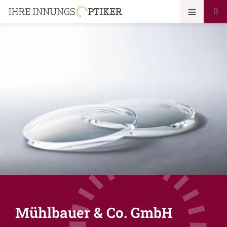
Mühlbauer & Co. GmbH