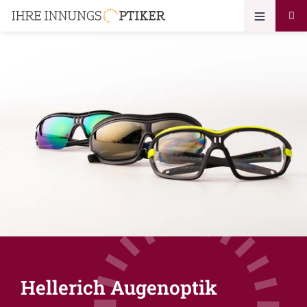
Hellerich Augenoptik