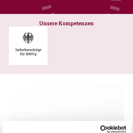
Unsere Kompetenzen
lieferberechtigt
für BMVg