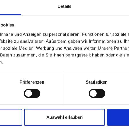
Details
Cookies
nhalte und Anzeigen zu personalisieren, Funktionen für soziale
Website zu analysieren. Außerdem geben wir Informationen zu I
r soziale Medien, Werbung und Analysen weiter. Unsere Partner
 Daten zusammen, die Sie ihnen bereitgestellt haben oder die s
n.
Präferenzen
Statistiken
Auswahl erlauben