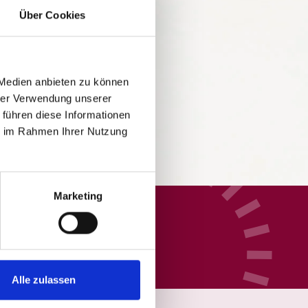
Über Cookies
 Medien anbieten zu können
hrer Verwendung unserer
 führen diese Informationen
ie im Rahmen Ihrer Nutzung
Marketing
Alle zulassen