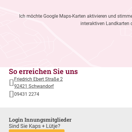
Ich möchte Google Maps-Karten aktivieren und stimme 
interaktiven Landkarten 
So erreichen Sie uns
Friedrich Ebert Straße 2
92421 Schwandorf
09431 2274
Login Innungsmitglieder
Sind Sie Kaps + Lütje?