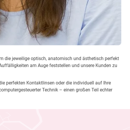
um die jeweilige optisch, anatomisch und ästhetisch perfekt
 Auffälligkeiten am Auge feststellen und unsere Kunden zu
e perfekten Kontaktlinsen oder die individuell auf Ihre
computergesteuerter Technik – einen großen Teil echter