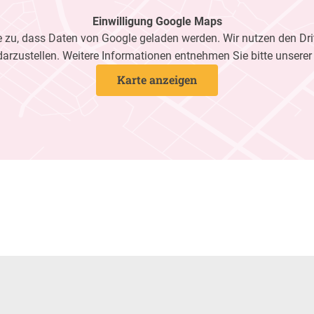
Einwilligung Google Maps
zu, dass Daten von Google geladen werden. Wir nutzen den Dri
darzustellen. Weitere Informationen entnehmen Sie bitte unsere
Karte anzeigen