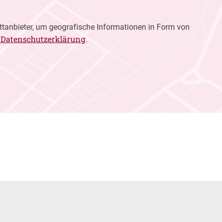
ttanbieter, um geografische Informationen in Form von
Datenschutzerklärung
r
.