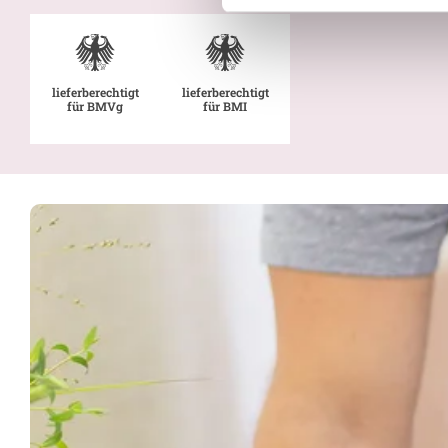
lieferberechtigt
lieferberechtigt
für BMVg
für BMI