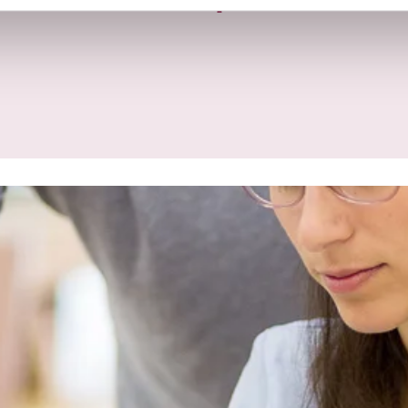
Unsere Kompetenzen