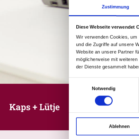
Zustimmung
Diese Webseite verwendet 
Wir verwenden Cookies, um I
und die Zugriffe auf unsere 
Website an unsere Partner fü
möglicherweise mit weiteren
der Dienste gesammelt habe
Einwilligungsauswahl
Notwendig
Kaps + Lütje
Ablehnen