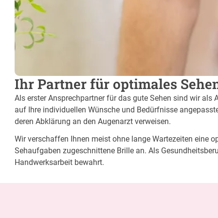
Ihr Partner für optimales Seh
Als erster Ansprechpartner für das gute Sehen sind wir als 
auf Ihre individuellen Wünsche und Bedürfnisse angepasste 
deren Abklärung an den Augenarzt verweisen.
Wir verschaffen Ihnen meist ohne lange Wartezeiten eine opt
Sehaufgaben zugeschnittene Brille an. Als Gesundheitsberu
Handwerksarbeit bewahrt.