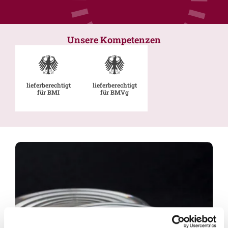
Unsere Kompetenzen
lieferberechtigt
lieferberechtigt
für BMI
für BMVg