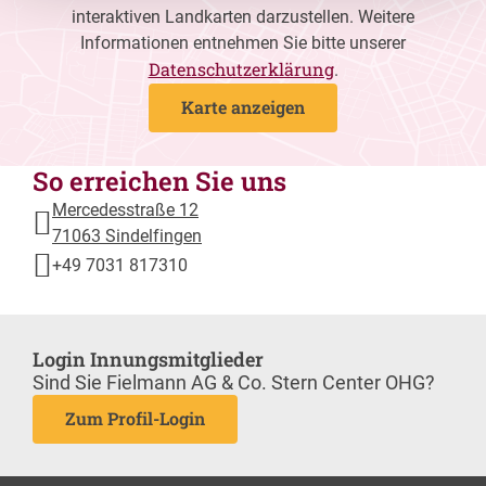
interaktiven Landkarten darzustellen. Weitere
Informationen entnehmen Sie bitte unserer
Datenschutzerklärung
.
Karte anzeigen
So erreichen Sie uns
Mercedesstraße 12
71063 Sindelfingen
+49 7031 817310
Login Innungsmitglieder
Sind Sie Fielmann AG & Co. Stern Center OHG?
Zum Profil-Login