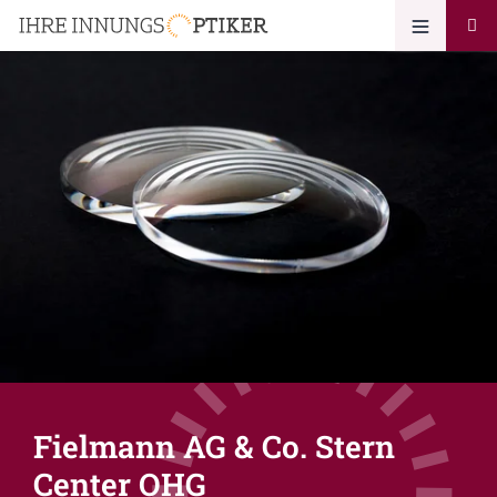
Fielmann AG & Co. Stern
Center OHG