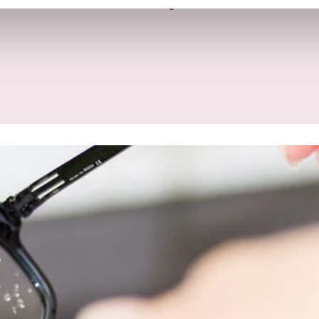
Unsere Kompetenzen