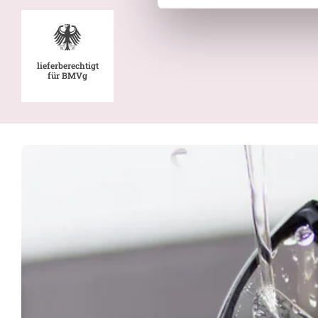
lieferberechtigt
für BMVg