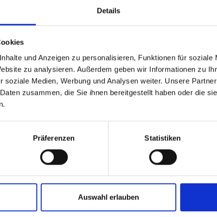
Details
Cookies
nhalte und Anzeigen zu personalisieren, Funktionen für soziale
Website zu analysieren. Außerdem geben wir Informationen zu I
r soziale Medien, Werbung und Analysen weiter. Unsere Partner
 Daten zusammen, die Sie ihnen bereitgestellt haben oder die s
n.
Präferenzen
Statistiken
Auswahl erlauben