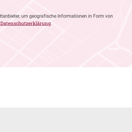
ttanbieter, um geografische Informationen in Form von
Datenschutzerklärung
r
.