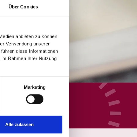
Über Cookies
 Medien anbieten zu können
hrer Verwendung unserer
 führen diese Informationen
ie im Rahmen Ihrer Nutzung
Marketing
Alle zulassen