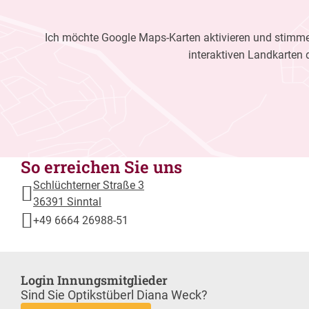
Ich möchte Google Maps-Karten aktivieren und stimme 
interaktiven Landkarten 
So erreichen Sie uns
Schlüchterner Straße 3
36391 Sinntal
+49 6664 26988-51
Login Innungsmitglieder
Sind Sie Optikstüberl Diana Weck?