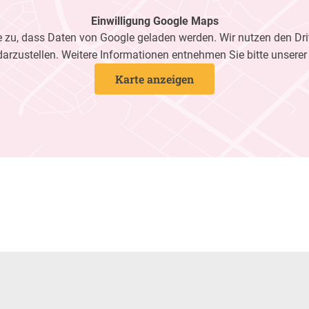
Einwilligung Google Maps
zu, dass Daten von Google geladen werden. Wir nutzen den Dri
darzustellen. Weitere Informationen entnehmen Sie bitte unsere
Karte anzeigen