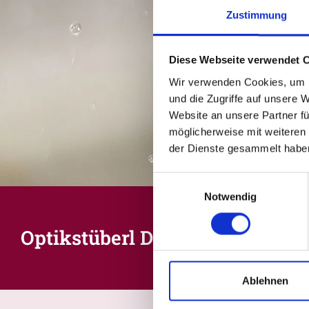
Zustimmung
Diese Webseite verwendet 
Wir verwenden Cookies, um I
und die Zugriffe auf unsere 
Website an unsere Partner fü
möglicherweise mit weiteren
der Dienste gesammelt habe
Einwilligungsauswahl
Notwendig
Optikstüberl Diana Weck
Ablehnen