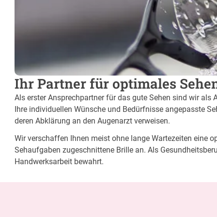
Ihr Partner für optimales Sehen
Als erster Ansprechpartner für das gute Sehen sind wir als 
Ihre individuellen Wünsche und Bedürfnisse angepasste Sehh
deren Abklärung an den Augenarzt verweisen.
Wir verschaffen Ihnen meist ohne lange Wartezeiten eine opt
Sehaufgaben zugeschnittene Brille an. Als Gesundheitsberu
Handwerksarbeit bewahrt.