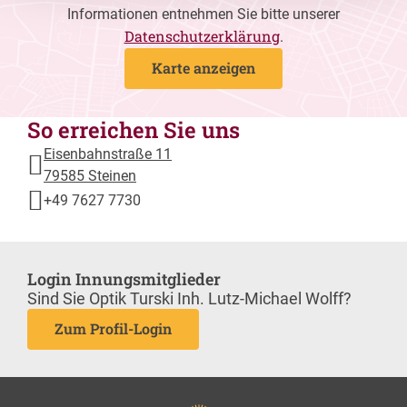
Informationen entnehmen Sie bitte unserer
Datenschutzerklärung
.
Karte anzeigen
So erreichen Sie uns
Eisenbahnstraße 11
79585 Steinen
+49 7627 7730
Login Innungsmitglieder
Sind Sie Optik Turski Inh. Lutz-Michael Wolff?
Zum Profil-Login