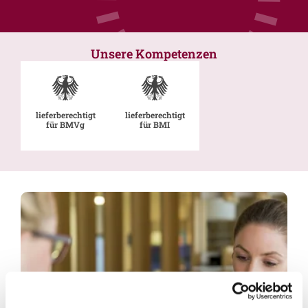
Unsere Kompetenzen
lieferberechtigt
lieferberechtigt
für BMVg
für BMI