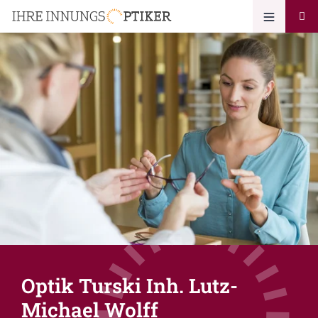
Optik Turski Inh. Lutz-
Michael Wolff