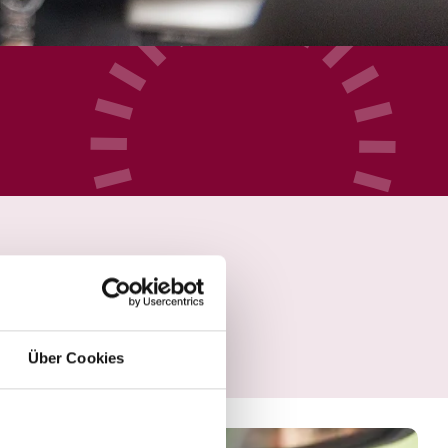
Über Cookies