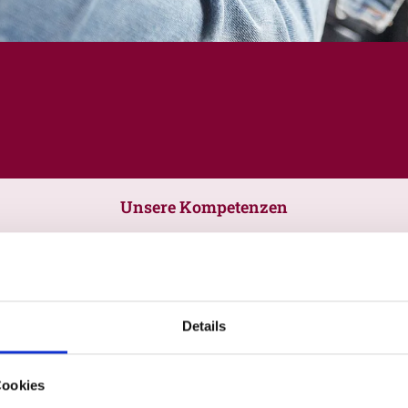
Unsere Kompetenzen
Details
Cookies