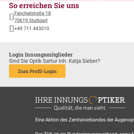
So erreichen Sie uns
Fenchelstraße 18
70619 Stuttgart
+49 711 443010
Login Innungsmitglieder
Sind Sie Optik Sattur Inh. Katja Sieber?
Zum Profil-Login
Eine Aktion des Zentralverbandes der Augenop