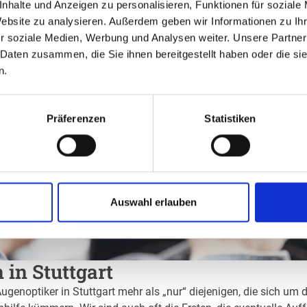
nhalte und Anzeigen zu personalisieren, Funktionen für soziale
Website zu analysieren. Außerdem geben wir Informationen zu I
r soziale Medien, Werbung und Analysen weiter. Unsere Partner
 Daten zusammen, die Sie ihnen bereitgestellt haben oder die s
n.
Präferenzen
Statistiken
Auswahl erlauben
 in Stuttgart
ugenoptiker in Stuttgart mehr als „nur“ diejenigen, die sich um 