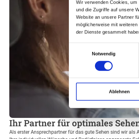
Wir verwenden Cookies, um I
und die Zugriffe auf unsere 
Website an unsere Partner fü
möglicherweise mit weiteren
der Dienste gesammelt habe
Einwilligungsauswahl
Notwendig
Ablehnen
Ihr Partner für optimales Sehen
Als erster Ansprechpartner für das gute Sehen sind wir als A