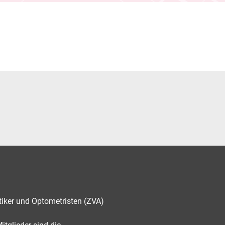
tiker und Optometristen (ZVA)