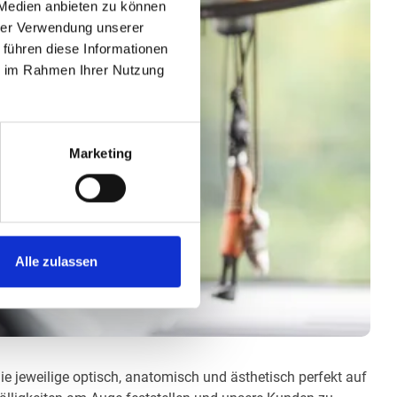
 Medien anbieten zu können
hrer Verwendung unserer
 führen diese Informationen
ie im Rahmen Ihrer Nutzung
Marketing
Alle zulassen
die jeweilige optisch, anatomisch und ästhetisch perfekt auf