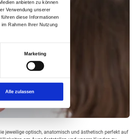
 Medien anbieten zu können
hrer Verwendung unserer
 führen diese Informationen
ie im Rahmen Ihrer Nutzung
Marketing
Alle zulassen
die jeweilige optisch, anatomisch und ästhetisch perfekt auf