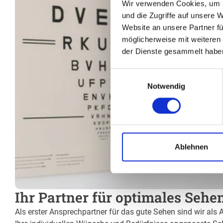
Wir verwenden Cookies, um I
und die Zugriffe auf unsere 
Website an unsere Partner fü
möglicherweise mit weiteren
der Dienste gesammelt habe
Einwilligungsauswahl
Notwendig
Ablehnen
Ihr Partner für optimales Sehen
Als erster Ansprechpartner für das gute Sehen sind wir als A