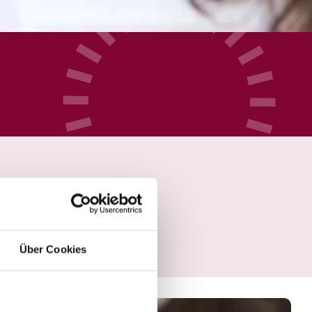
Über Cookies