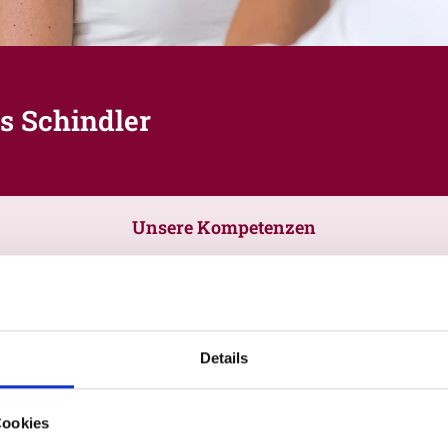
s Schindler
Unsere Kompetenzen
Details
Cookies