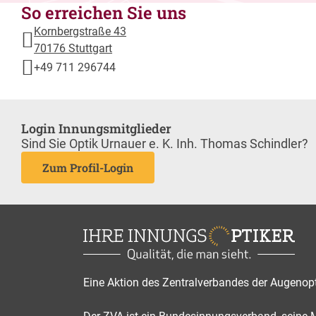
So erreichen Sie uns
Kornbergstraße 43
70176 Stuttgart
+49 711 296744
Login Innungsmitglieder
Sind Sie Optik Urnauer e. K. Inh. Thomas Schindler?
Zum Profil-Login
Eine Aktion des Zentralverbandes der Augenop