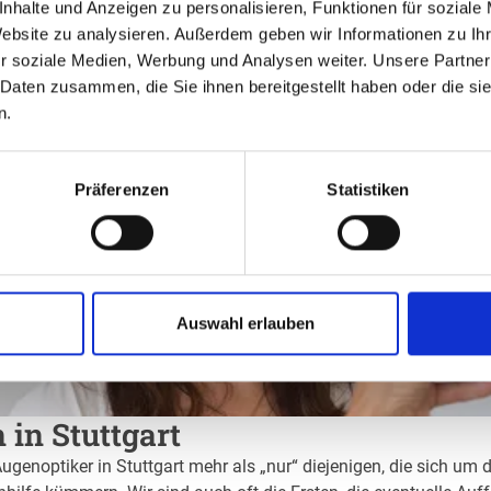
nhalte und Anzeigen zu personalisieren, Funktionen für soziale
Website zu analysieren. Außerdem geben wir Informationen zu I
r soziale Medien, Werbung und Analysen weiter. Unsere Partner
 Daten zusammen, die Sie ihnen bereitgestellt haben oder die s
n.
Präferenzen
Statistiken
Auswahl erlauben
 in Stuttgart
ugenoptiker in Stuttgart mehr als „nur“ diejenigen, die sich um 