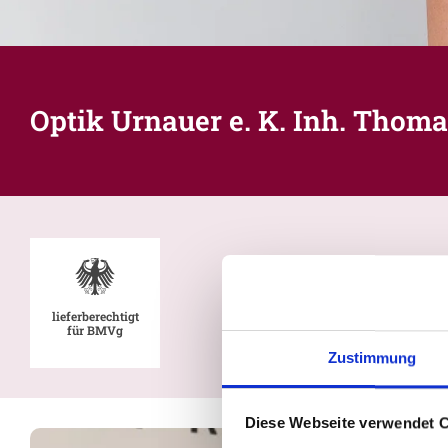
Optik Urnauer e. K. Inh. Thoma
lieferberechtigt
für BMVg
Zustimmung
Diese Webseite verwendet 