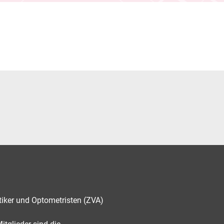
tiker und Optometristen (ZVA)