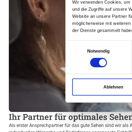
Wir verwenden Cookies, um I
und die Zugriffe auf unsere 
Website an unsere Partner fü
möglicherweise mit weiteren
der Dienste gesammelt habe
Einwilligungsauswahl
Notwendig
Ablehnen
Ihr Partner für optimales Sehe
Als erster Ansprechpartner für das gute Sehen sind wir als A