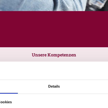
Unsere Kompetenzen
Details
Cookies