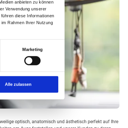
 Medien anbieten zu können
hrer Verwendung unserer
 führen diese Informationen
ie im Rahmen Ihrer Nutzung
Marketing
Alle zulassen
eweilige optisch, anatomisch und ästhetisch perfekt auf Ihre