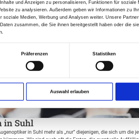
nhalte und Anzeigen zu personalisieren, Funktionen für soziale
Website zu analysieren. Außerdem geben wir Informationen zu I
r soziale Medien, Werbung und Analysen weiter. Unsere Partner
 Daten zusammen, die Sie ihnen bereitgestellt haben oder die s
n.
Präferenzen
Statistiken
Auswahl erlauben
n in Suhl
ugenoptiker in Suhl mehr als „nur“ diejenigen, die sich um die j