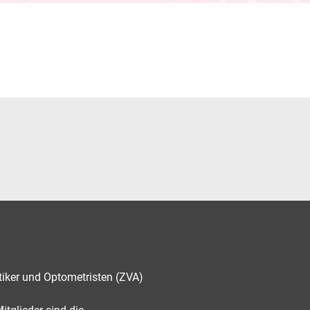
tiker und Optometristen (ZVA)