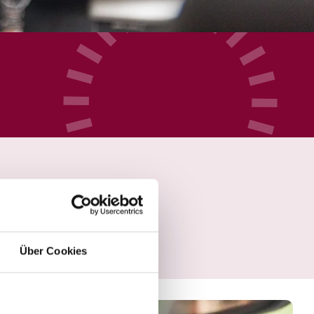
Über Cookies