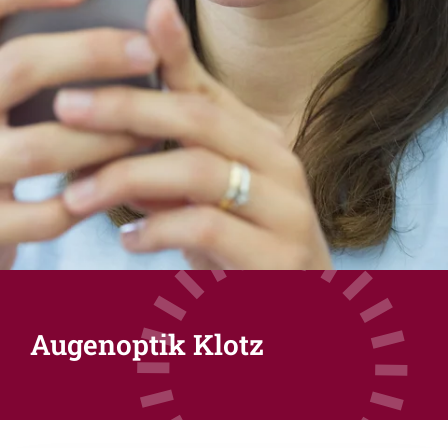
Augenoptik Klotz