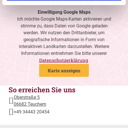
Einwilligung Google Maps
Ich möchte Google Maps-Karten aktivieren und
stimme zu, dass Daten von Google geladen
werden. Wir nutzen den Drittanbieter, um
geografische Informationen in Form von
interaktiven Landkarten darzustellen. Weitere
Informationen entnehmen Sie bitte unserer
Datenschutzerklärung
.
Karte anzeigen
So erreichen Sie uns
Oberstraße 5
06682 Teuchern
+49 34443 20454