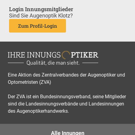
Login Innungsmitglieder
Sind Sie Augenoptik Klotz?
Zum Profil-Login
Eine Aktion des Zentralverbandes der Augenoptiker und
Optometristen (ZVA)
Der ZVA ist ein Bundesinnungsverband, seine Mitglieder
sind die Landesinnungsverbände und Landesinnungen
des Augenoptikerhandwerks.
Alle Innungen