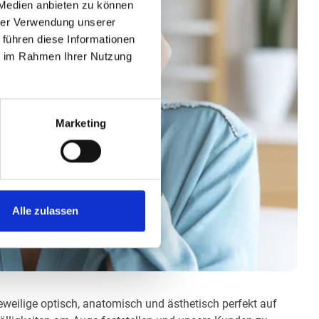
 Medien anbieten zu können
hrer Verwendung unserer
 führen diese Informationen
ie im Rahmen Ihrer Nutzung
Marketing
Alle zulassen
jeweilige optisch, anatomisch und ästhetisch perfekt auf