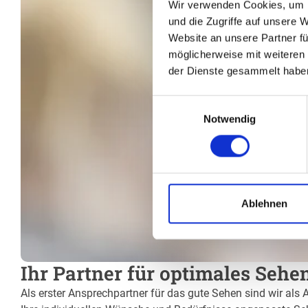
Wir verwenden Cookies, um I
und die Zugriffe auf unsere 
Website an unsere Partner fü
möglicherweise mit weiteren
der Dienste gesammelt habe
Einwilligungsauswahl
Notwendig
Ablehnen
Ihr Partner für optimales Sehe
Als erster Ansprechpartner für das gute Sehen sind wir als 