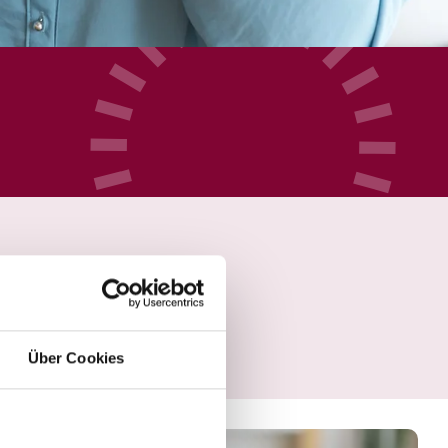
Über Cookies