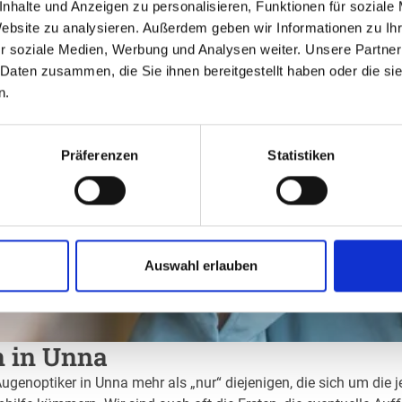
nhalte und Anzeigen zu personalisieren, Funktionen für soziale
Website zu analysieren. Außerdem geben wir Informationen zu I
r soziale Medien, Werbung und Analysen weiter. Unsere Partner
 Daten zusammen, die Sie ihnen bereitgestellt haben oder die s
n.
Präferenzen
Statistiken
Auswahl erlauben
n in Unna
Augenoptiker in Unna mehr als „nur“ diejenigen, die sich um die 