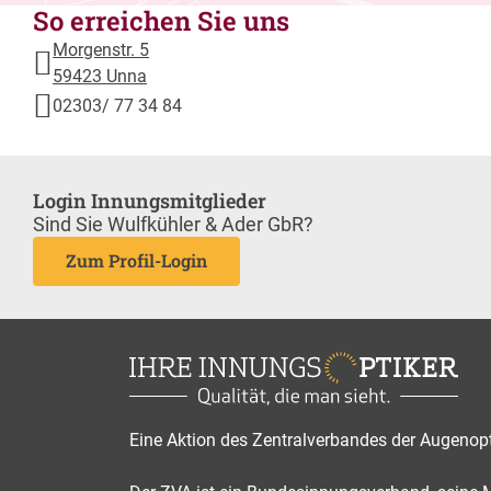
So erreichen Sie uns
Morgenstr. 5
59423 Unna
02303/ 77 34 84
Login Innungsmitglieder
Sind Sie Wulfkühler & Ader GbR?
Zum Profil-Login
Eine Aktion des Zentralverbandes der Augenop