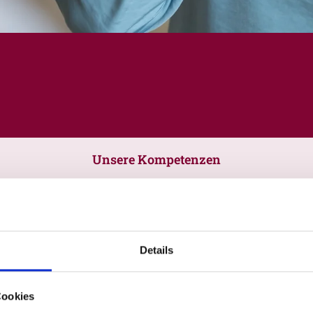
Unsere Kompetenzen
Details
Cookies