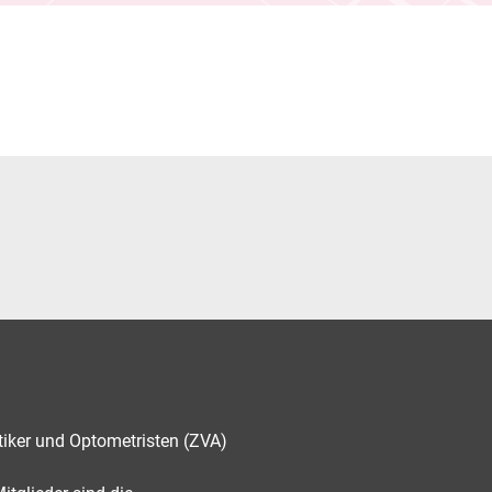
tiker und Optometristen (ZVA)