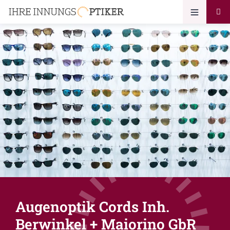
Augenoptik Cords Inh.
Berwinkel + Maiorino GbR