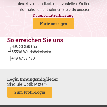
interaktiven Landkarten darzustellen. Weitere
Informationen entnehmen Sie bitte unserer
Datenschutzerklärung
.
Karte anzeigen
So erreichen Sie uns
Hauptstraße 29
55596 Waldböckelheim
+49 6758 430
Login Innungsmitglieder
Sind Sie Optik Pitzer?
Zum Profil-Login