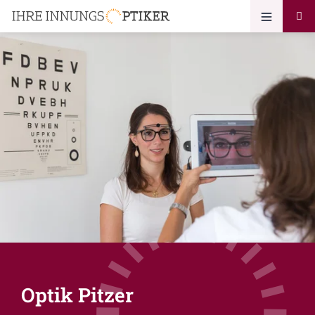
Optik Pitzer