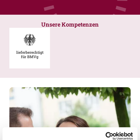
Unsere Kompetenzen
lieferberechtigt
für BMVg