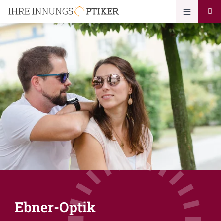
Ebner-Optik