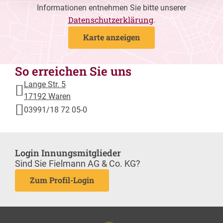
Informationen entnehmen Sie bitte unserer
Datenschutzerklärung
.
Karte anzeigen
So erreichen Sie uns
Lange Str. 5
17192 Waren
03991/18 72 05-0
Login Innungsmitglieder
Sind Sie Fielmann AG & Co. KG?
Zum Profil-Login