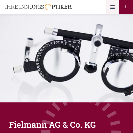
Fielmann AG & Co. KG