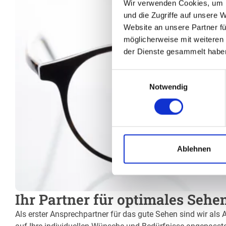
Wir verwenden Cookies, um I
und die Zugriffe auf unsere 
Website an unsere Partner fü
möglicherweise mit weiteren
der Dienste gesammelt habe
Einwilligungsauswahl
Notwendig
Ablehnen
Ihr Partner für optimales Sehe
Als erster Ansprechpartner für das gute Sehen sind wir als 