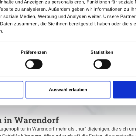
nhalte und Anzeigen zu personalisieren, Funktionen für soziale
Website zu analysieren. Außerdem geben wir Informationen zu I
r soziale Medien, Werbung und Analysen weiter. Unsere Partner
 Daten zusammen, die Sie ihnen bereitgestellt haben oder die s
n.
Präferenzen
Statistiken
Auswahl erlauben
n in Warendorf
Augenoptiker in Warendorf mehr als „nur“ diejenigen, die sich um