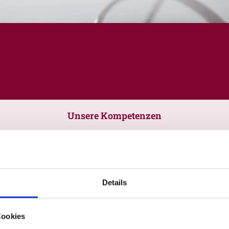
Unsere Kompetenzen
Details
Cookies