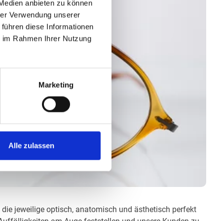
 Medien anbieten zu können
hrer Verwendung unserer
 führen diese Informationen
ie im Rahmen Ihrer Nutzung
Marketing
Alle zulassen
 die jeweilige optisch, anatomisch und ästhetisch perfekt