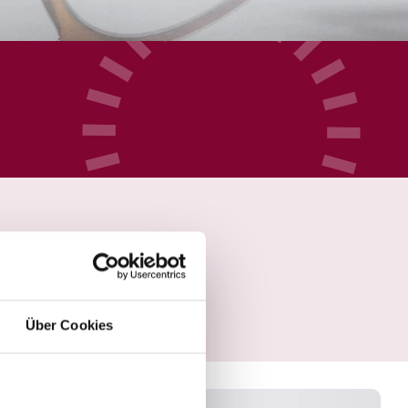
Über Cookies