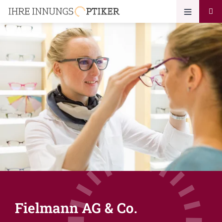
Fielmann AG & Co.