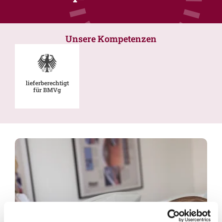
Unsere Kompetenzen
lieferberechtigt
für BMVg