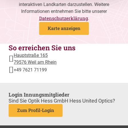
interaktiven Landkarten darzustellen. Weitere
Informationen entnehmen Sie bitte unserer
Datenschutzerklärung
.
Karte anzeigen
So erreichen Sie uns
Hauptstraße 165
79576 Weil am Rhein
+49 7621 71199
Login Innungsmitglieder
Sind Sie Optik Hess GmbH Hess United Optics?
Zum Profil-Login