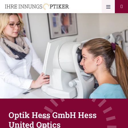
Optik Hess GmbH Hess
United Optics