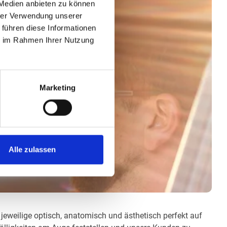
 Medien anbieten zu können
hrer Verwendung unserer
 führen diese Informationen
ie im Rahmen Ihrer Nutzung
Marketing
Alle zulassen
e jeweilige optisch, anatomisch und ästhetisch perfekt auf