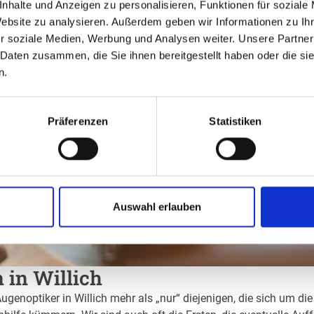
nhalte und Anzeigen zu personalisieren, Funktionen für soziale
Website zu analysieren. Außerdem geben wir Informationen zu I
r soziale Medien, Werbung und Analysen weiter. Unsere Partner
 Daten zusammen, die Sie ihnen bereitgestellt haben oder die s
n.
Präferenzen
Statistiken
Auswahl erlauben
 in Willich
ugenoptiker in Willich mehr als „nur“ diejenigen, die sich um di