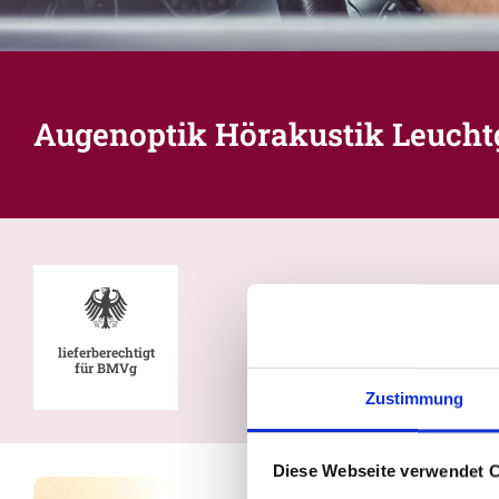
Augenoptik Hörakustik Leuchtg
lieferberechtigt
für BMVg
Zustimmung
Diese Webseite verwendet 