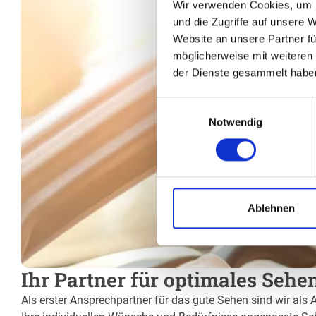
Wir verwenden Cookies, um I
und die Zugriffe auf unsere 
Website an unsere Partner fü
möglicherweise mit weiteren
der Dienste gesammelt habe
Einwilligungsauswahl
Notwendig
Ablehnen
Ihr Partner für optimales Sehen
Als erster Ansprechpartner für das gute Sehen sind wir als A