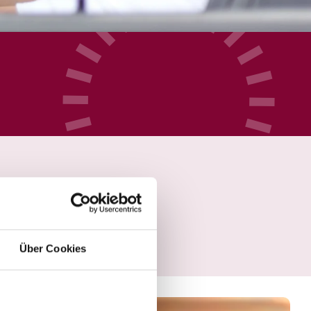
Über Cookies