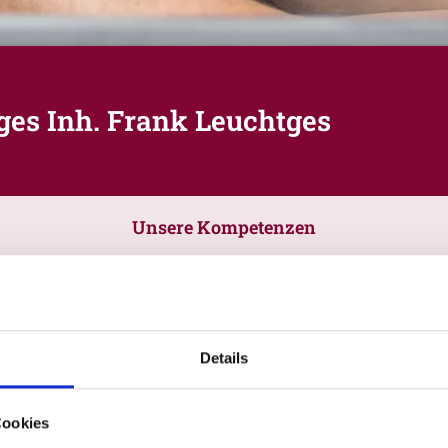
es Inh. Frank Leuchtges
Unsere Kompetenzen
Details
Cookies