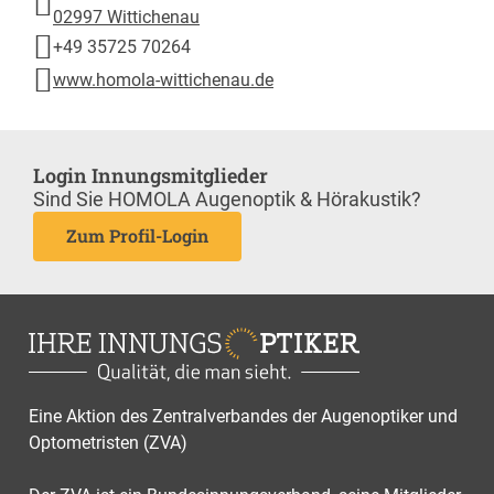
02997 Wittichenau
+49 35725 70264
www.homola-wittichenau.de
Login Innungsmitglieder
Sind Sie HOMOLA Augenoptik & Hörakustik?
Zum Profil-Login
Eine Aktion des Zentralverbandes der Augenoptiker und
Optometristen (ZVA)