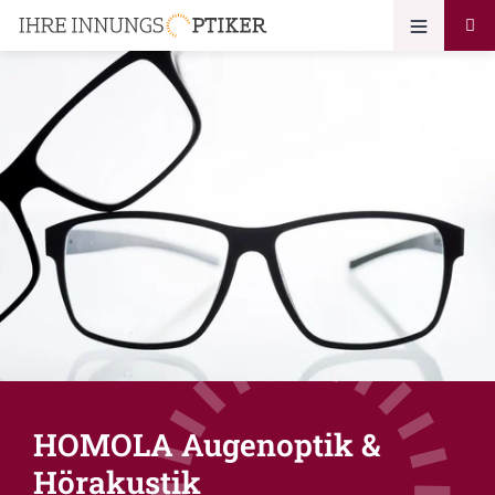
HOMOLA Augenoptik &
Hörakustik