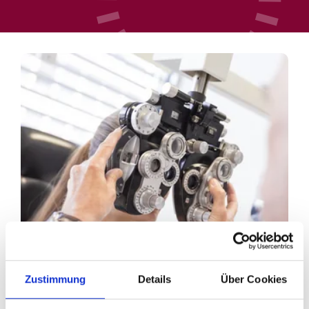
Zustimmung
Details
Über Cookies