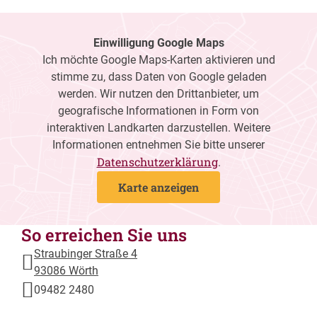
Einwilligung Google Maps
Ich möchte Google Maps-Karten aktivieren und
stimme zu, dass Daten von Google geladen
werden. Wir nutzen den Drittanbieter, um
geografische Informationen in Form von
interaktiven Landkarten darzustellen. Weitere
Informationen entnehmen Sie bitte unserer
Datenschutzerklärung
.
Karte anzeigen
So erreichen Sie uns
Straubinger Straße 4
93086 Wörth
09482 2480