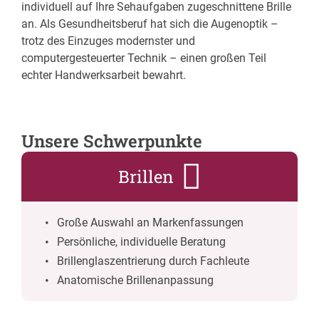
individuell auf Ihre Sehaufgaben zugeschnittene Brille
an. Als Gesundheitsberuf hat sich die Augenoptik –
trotz des Einzuges modernster und
computergesteuerter Technik – einen großen Teil
echter Handwerksarbeit bewahrt.
Unsere Schwerpunkte
Brillen
Große Auswahl an Markenfassungen
Persönliche, individuelle Beratung
Brillenglaszentrierung durch Fachleute
Anatomische Brillenanpassung