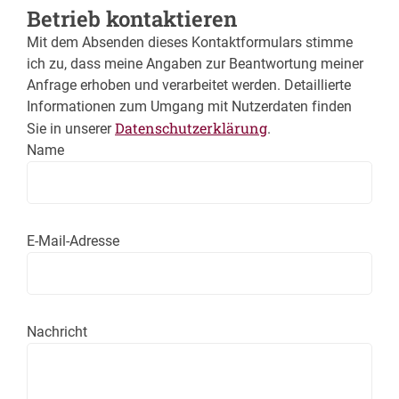
Betrieb kontaktieren
Mit dem Absenden dieses Kontaktformulars stimme
ich zu, dass meine Angaben zur Beantwortung meiner
Anfrage erhoben und verarbeitet werden. Detaillierte
Informationen zum Umgang mit Nutzerdaten finden
Datenschutzerklärung
Sie in unserer
.
Name
E-Mail-Adresse
Nachricht