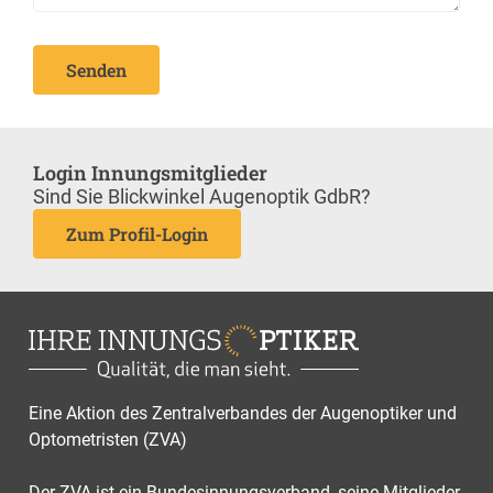
Senden
Login Innungsmitglieder
Sind Sie Blickwinkel Augenoptik GdbR?
Zum Profil-Login
Eine Aktion des Zentralverbandes der Augenoptiker und
Optometristen (ZVA)
Der ZVA ist ein Bundesinnungsverband, seine Mitglieder