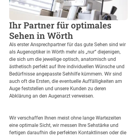
Ihr Partner für optimales
Sehen in Wörth
Als erster Ansprechpartner für das gute Sehen sind wir
als Augenoptiker in Wörth mehr als „nur“ diejenigen,
die sich um die jeweilige optisch, anatomisch und
ästhetisch perfekt auf Ihre individuellen Wünsche und
Bedürfnisse angepasste Sehhilfe kümmern. Wir sind
auch oft die Ersten, die eventuelle Auffälligkeiten am
Auge feststellen und unsere Kunden zu deren
Abklärung an den Augenarzt verweisen.
Wir verschaffen Ihnen meist ohne lange Wartezeiten
eine optimale Sicht, wir messen Ihre Sehstärke und
fertigen daraufhin die perfekten Kontaktlinsen oder die