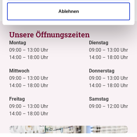
Individuelle Anpassungen
Ablehnen
Unsere Öffnungszeiten
Montag
Dienstag
09:00
–
13:00 Uhr
09:00
–
13:00 Uhr
14:00
–
18:00 Uhr
14:00
–
18:00 Uhr
Mittwoch
Donnerstag
09:00
–
13:00 Uhr
09:00
–
13:00 Uhr
14:00
–
18:00 Uhr
14:00
–
18:00 Uhr
Freitag
Samstag
09:00
–
13:00 Uhr
09:00
–
12:00 Uhr
14:00
–
18:00 Uhr