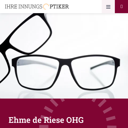
Ehme de Riese OHG