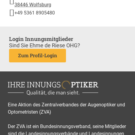
38446 Wolfsburg
+49 5361 8905480
Login Innungsmitglieder
Sind Sie Ehme de Riese OHG?
Zum Profil-Login
Eine Aktion des Zentralverbandes der Augenoptiker und
Optometristen (ZVA)
Der ZVA ist ein Bundesinnungsverband, seine Mitglieder
sind die Landesinnungsverbände und Landesinnungen