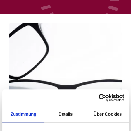
Zustimmung
Details
Über Cookies