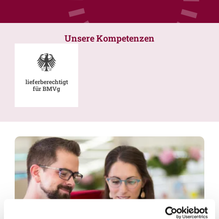
Unsere Kompetenzen
lieferberechtigt
für BMVg