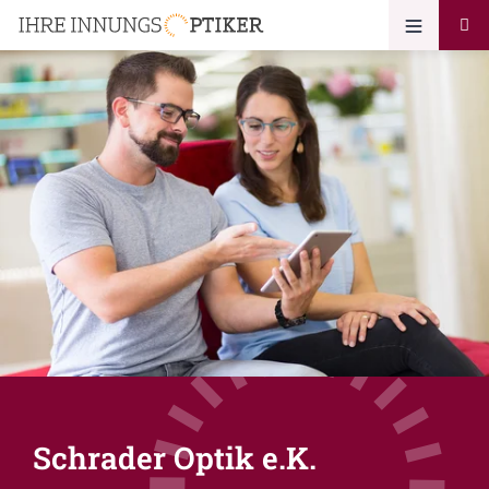
Schrader Optik e.K.