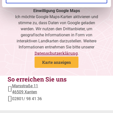
Einwilligung Google Maps
Ich möchte Google Maps-Karten aktivieren und
stimme zu, dass Daten von Google geladen
werden. Wir nutzen den Drittanbieter, um
geografische Informationen in Form von
interaktiven Landkarten darzustellen. Weitere
Informationen entnehmen Sie bitte unserer
Datenschutzerklärung
.
Karte anzeigen
So erreichen Sie uns
Marsstraße 11
46509 Xanten
02801/ 98 41 36