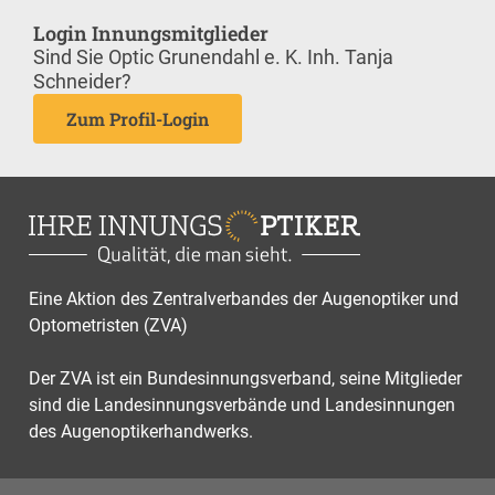
Login Innungsmitglieder
Sind Sie Optic Grunendahl e. K. Inh. Tanja
Schneider?
Zum Profil-Login
Eine Aktion des Zentralverbandes der Augenoptiker und
Optometristen (ZVA)
Der ZVA ist ein Bundesinnungsverband, seine Mitglieder
sind die Landesinnungsverbände und Landesinnungen
des Augenoptikerhandwerks.