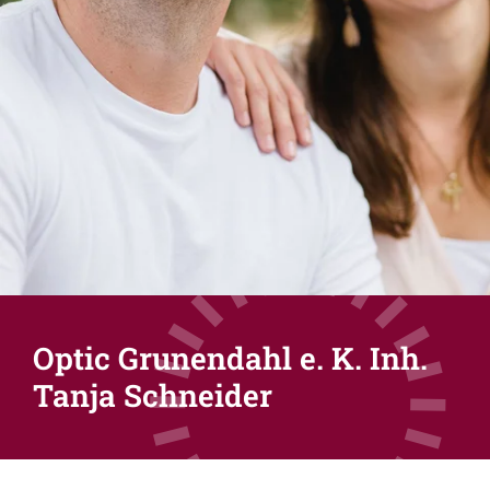
Optic Grunendahl e. K. Inh.
Tanja Schneider